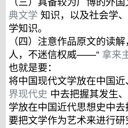
（三）具备较为广博的外国
典文学
知识，以及社会学
学知识。
（四）注意作品原文的读解
人，不迷信权威——“
拿来
也就是要：
将中国现代文学放在中国近
界现代史
中去把握其发生、
学放在中国近代思想史中去
要把文学作为艺术来进行研