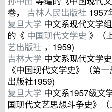
孙中田
等编的《中国现代文
卷，
吉林人民出版社
195
复旦大学
中文系现代文学组
的《
中国现代文学史
》（
艺出版社
，1959)
吉林大学
中文系现代文学史
《中国现代文学史》（第一
出版社1959)
复旦大学
中文系1957级
国现代文艺思想斗争史》（