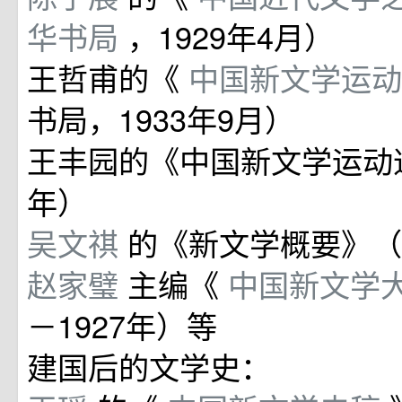
华书局
，1929年4月）
王哲甫的《
中国新文学运
书局，1933年9月）
王丰园的《中国新文学运动述
年）
吴文祺
的《新文学概要》（1
赵家璧
主编《
中国新文学
－1927年）等
建国后的文学史：