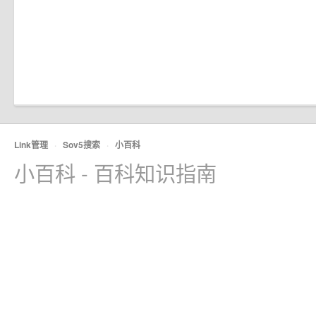
Link管理
·
Sov5搜索
·
小百科
小百科 - 百科知识指南