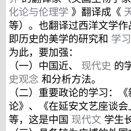
化论与伦理学
》翻译成《
等）。也翻译过西洋文学作
即历史的美学的研究和
学习
为此，要加强：
（一）中国近、
现代史
的
史观念
和分析方法。
（二）重要政论的学习：《
论》、《在延安文艺座谈会
等，这是中国
现代文
学生