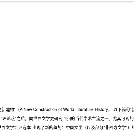
w Construction of World Literature History， 以下简称“
自“理论热”之后，向世界文学史研究回归的当代学术主流之一。尤其可观的
世界文学经典选本”出现了新的趋势：中国文学（以及部分“非西方文学”）