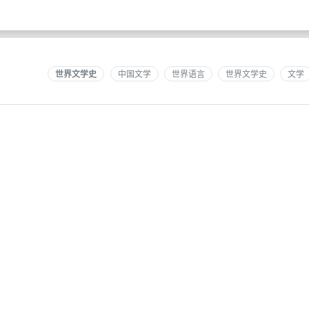
世界文学史
中国文学
世界语言
世界文学史
文学