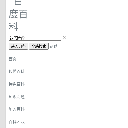
帮助
进入词条
全站搜索
首页
秒懂百科
特色百科
知识专题
加入百科
百科团队