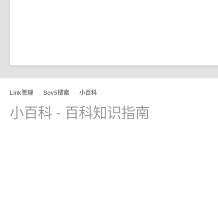
Link管理
·
Sov5搜索
·
小百科
小百科 - 百科知识指南