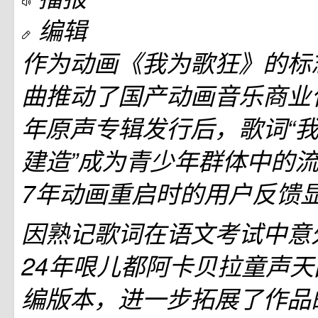
编辑
作为动画《我为歌狂》的标
曲推动了国产动画音乐商业化
年原声专辑发行后，歌词“
建造”成为青少年群体中的
7年动画重启时的用户反馈
因熟记歌词在语文考试中意
24年哏儿都阿卡贝拉童声
编版本，进一步拓展了作品