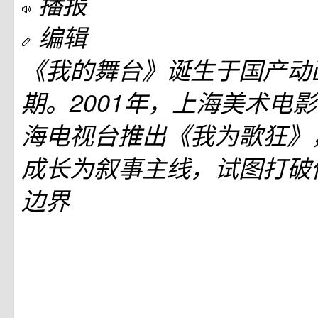
播报
编辑
《我的舞台》诞生于国产动
期。2001年，上海美术电
海电视台推出《我为歌狂》
成长为叙事主线，试图打破
边界