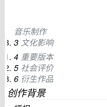
音乐制作
3
文化影响
4
重要版本
5
社会评价
6
衍生作品
创作背景