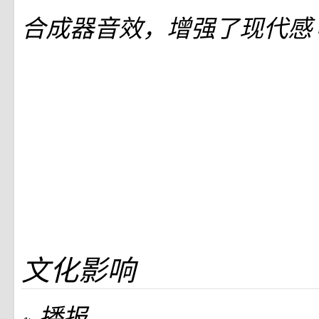
合成器音效，增强了现代感
文化影响
播报