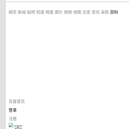
网页
新闻
贴吧
知道
网盘
图片
视频
地图
文库
资讯
采购
百科
百度首页
登录
注册