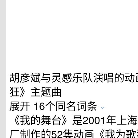
胡彦斌与灵感乐队演唱的动
狂》主题曲
展开
16个同名词条
《我的舞台》是2001年上
厂制作的52集动画《我为