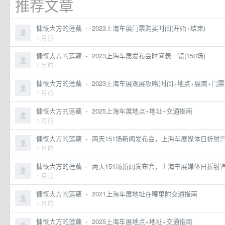
推荐文章
慷慨大方的莲藕
·
2023上海车展门票购买时间(开始+结束)
1 月前
慷慨大方的莲藕
·
2023上海车展发布会时间表一览(150场)
1 月前
慷慨大方的莲藕
·
2023上海车展观展攻略(时间+地点+展商+门票
1 月前
慷慨大方的莲藕
·
2025上海车展地点+地址+交通指南
1 月前
慷慨大方的莲藕
·
两天151场新闻发布会，上海车展媒体日折射
1 月前
慷慨大方的莲藕
·
两天151场新闻发布会，上海车展媒体日折射
1 月前
慷慨大方的莲藕
·
2021上海车展地址在哪里附交通指南
1 月前
慷慨大方的莲藕
·
2025上海车展地点+地址+交通指南