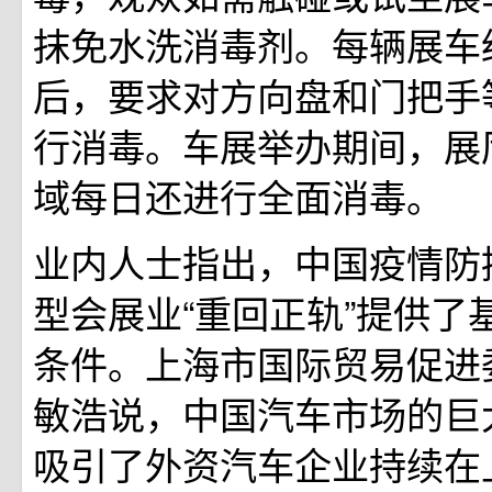
抹免水洗消毒剂。每辆展车
后，要求对方向盘和门把手
行消毒。车展举办期间，展
域每日还进行全面消毒。
业内人士指出，中国疫情防
型会展业“重回正轨”提供了
条件。上海市国际贸易促进
敏浩说，中国汽车市场的巨
吸引了外资汽车企业持续在