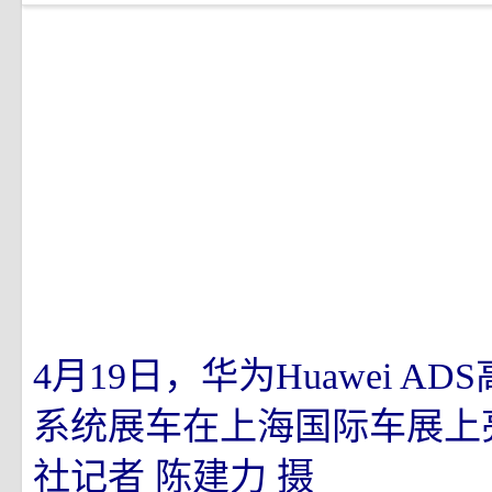
4月19日，华为Huawei A
系统展车在上海国际车展上
社记者 陈建力 摄