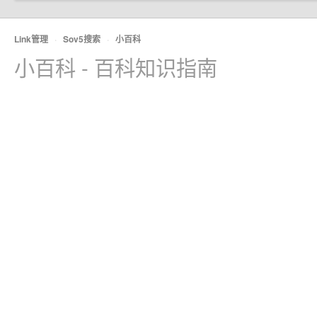
Link管理
·
Sov5搜索
·
小百科
小百科 - 百科知识指南