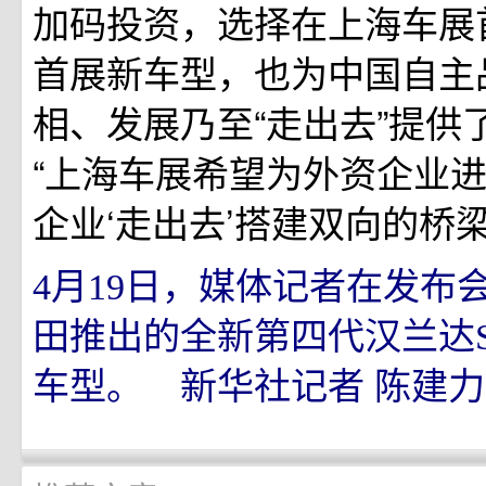
加码投资，选择在上海车展
首展新车型，也为中国自主
相、发展乃至“走出去”提供
“上海车展希望为外资企业
企业‘走出去’搭建双向的桥梁
4月19日，媒体记者在发布
田推出的全新第四代汉兰达
车型。 新华社记者 陈建力