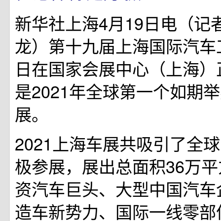
新华社上海4月19日电（记
龙）第十九届上海国际汽车
日在国家会展中心（上海）
是2021年全球第一个如期
展。
2021上海车展共吸引了全球
极参展，展出总面积36万
资汽车巨头、大型中国汽车
造车新势力、国际一线零部