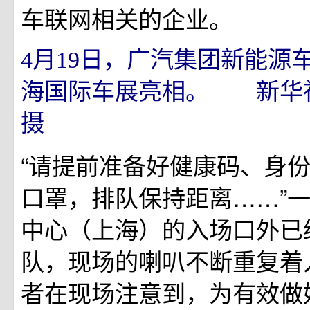
车联网相关的企业。
4月19日，广汽集团新能源车A
海国际车展亮相。 新华社
摄
“请提前准备好健康码、身
口罩，排队保持距离……”
中心（上海）的入场口外已
队，现场的喇叭不断重复着
者在现场注意到，为有效做