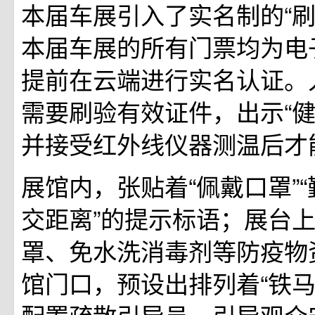
本届车展引入了实名制的“刷
本届车展的所有门票均为电
提前在云端进行实名认证。
需要刷验有效证件，出示“健康
并接受红外线仪器测温后才
展馆内，张贴着“佩戴口罩”“
交距离”的提示标语；展台
罩、免水洗消毒剂等防疫物
馆门口，预设出排列着“铁马