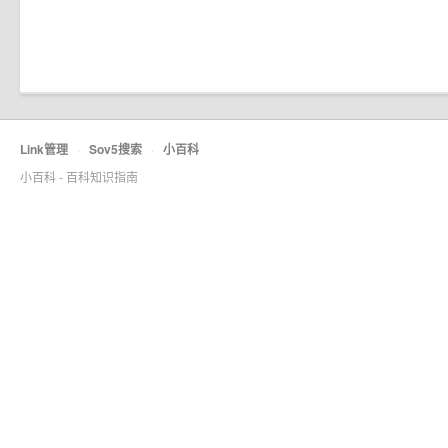
Link管理
·
Sov5搜索
·
小百科
小百科 - 百科知识指南