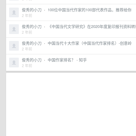
俊秀的小刀
·
100位中国当代作家的100部代表作品，推荐给你
2 年前
俊秀的小刀
·
《中国当代文学研究》在2020年度复印报刊资料转载
2 年前
俊秀的小刀
·
中国当代十大作家（中国当代作家排名）-创意岭
2 年前
俊秀的小刀
·
中国作家排名？ - 知乎
2 年前