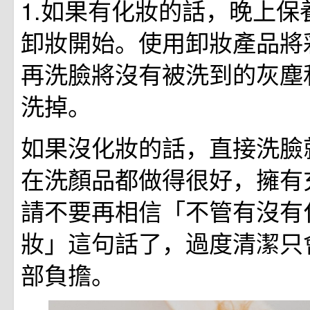
1.如果有化妝的話，晚上保
卸妝開始。使用卸妝產品將
再洗臉將沒有被洗到的灰塵
洗掉。
如果沒化妝的話，直接洗臉
在洗顏品都做得很好，擁有
請不要再相信「不管有沒有
妝」這句話了，過度清潔只
部負擔。