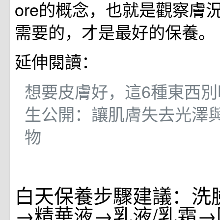
ore的概念，也就是觀察膚
需要的，才是最好的保養。
延伸閱讀：
想要皮膚好，這6種東西別
生公開：讓肌膚失去光澤與
物
白天保養步驟建議：洗
→精華液→乳液/乳霜→