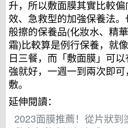
升，所以敷面膜其實比較偏
效、急救型的加強保養法。
般擦的保養品(化妝水、精
霜)比較算是例行保養，就
日三餐，而「敷面膜」可以
強就好，一週一到兩次即可
敷。
延伸閱讀：
2023面膜推薦！從片狀