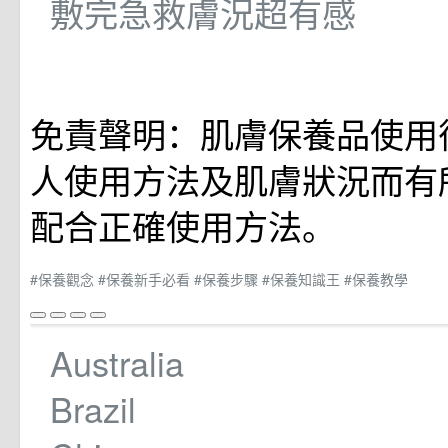
敷完急救膚況超有感
免責聲明：肌膚保養品使用
人使用方法及肌膚狀況而有
配合正確使用方法。
#保養觀念
#保養新手必看
#保養步驟
#保養知識王
#保養教學
Australia
Brazil