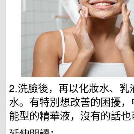
2.洗臉後，再以化妝水、乳
水。有特別想改善的困擾，
能型的精華液，沒有的話也
延伸閱讀：