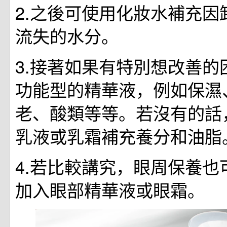
2.之後可使用化妝水補充因
流失的水分。
3.接著如果有特別想改善的
功能型的精華液，例如保濕
老、酸類等等。若沒有的話
乳液或乳霜補充養分和油脂
4.若比較講究，眼周保養也
加入眼部精華液或眼霜。