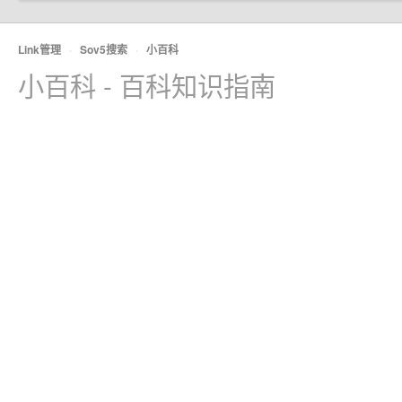
Link管理
·
Sov5搜索
·
小百科
小百科 - 百科知识指南