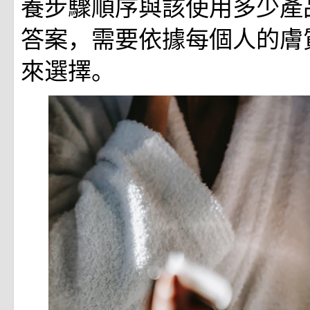
養步驟順序與該使用多少產
答案，需要依據每個人的膚
來選擇。