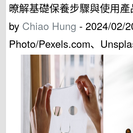
暸解基礎保養步驟與使用產
by
Chiao Hung
-
2024/02/
Photo/Pexels.com、Unspla