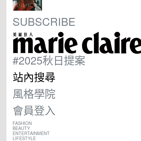
SUBSCRIBE
#2025秋日提案
站內搜尋
風格學院
會員登入
FASHION
BEAUTY
ENTERTAINMENT
LIFESTYLE