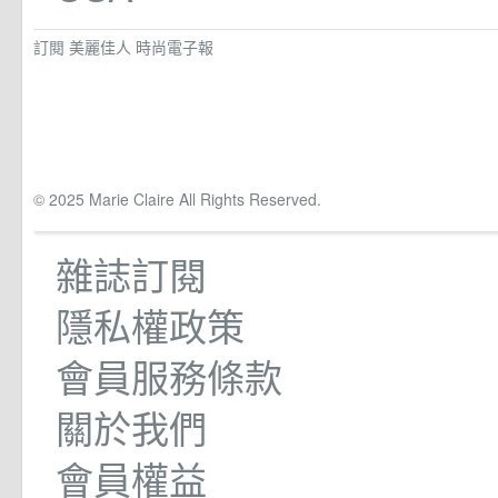
訂閱 美麗佳人 時尚電子報
© 2025 Marie Claire All Rights Reserved.
雜誌訂閱
隱私權政策
會員服務條款
關於我們
會員權益