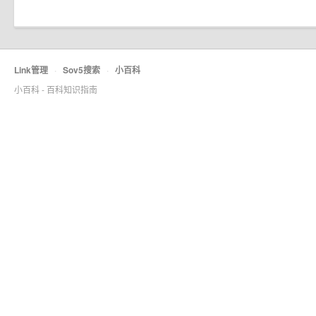
Link管理
·
Sov5搜索
·
小百科
小百科 - 百科知识指南