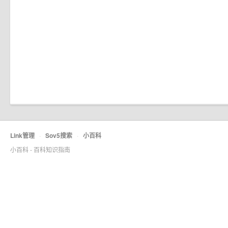
Link管理
·
Sov5搜索
·
小百科
小百科 - 百科知识指南