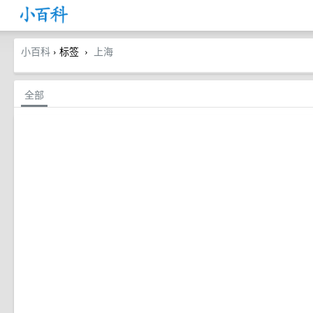
小百科
› 标签
上海
›
全部