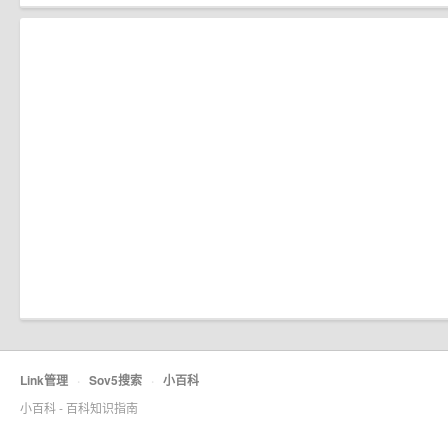
Link管理
·
Sov5搜索
·
小百科
小百科 - 百科知识指南