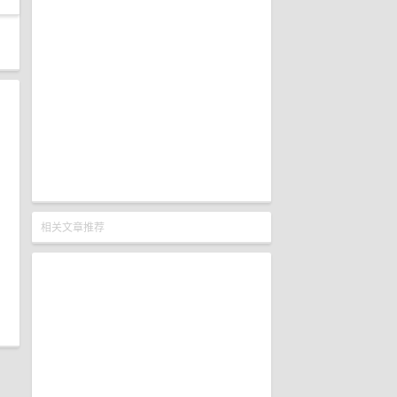
相关文章推荐