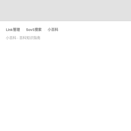
Link管理
·
Sov5搜索
·
小百科
小百科 - 百科知识指南