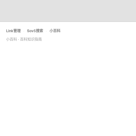
Link管理
·
Sov5搜索
·
小百科
小百科 - 百科知识指南