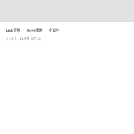
Link管理
·
Sov5搜索
·
小百科
小百科 - 百科知识指南