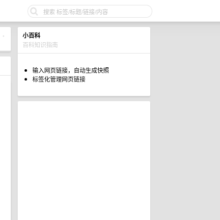
小百科
•
百科知识指南
输入网页链接，自动生成快照
标签化管理网页链接