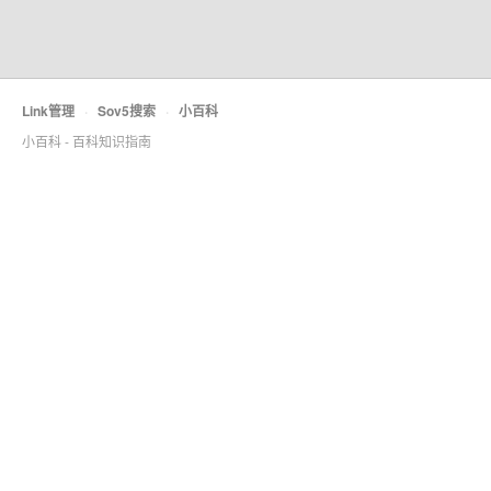
Link管理
·
Sov5搜索
·
小百科
小百科 - 百科知识指南