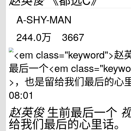
A-SHY-MAN
244.0万
3667
08:01
生前最后一个
赵英俊
给我们最后的心里话。