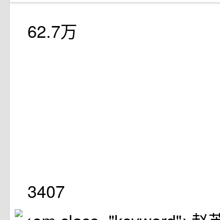
62.7万
3407