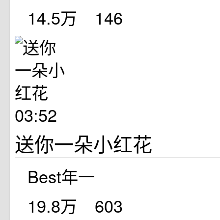
14.5万
146
03:52
送你一朵小红花
Best年一
19.8万
603