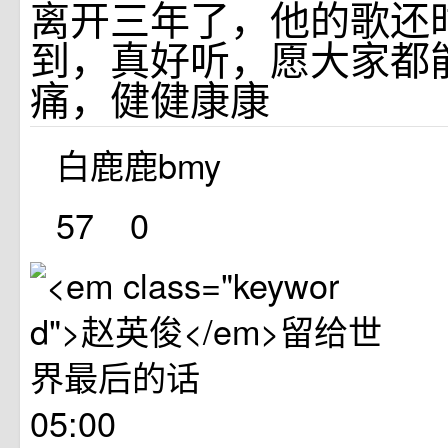
离开三年了，他的歌还
到，真好听，愿大家都
痛，健健康康
白鹿鹿bmy
57
0
05:00