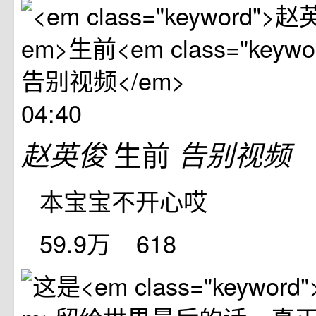
04:40
生前
赵英俊
告别视频
本宝宝不开心哎
59.9万
618