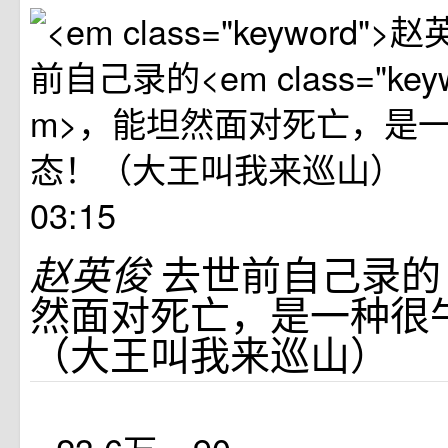
03:15
去世前自己录
赵英俊
然面对死亡，是一种很
（大王叫我来巡山）