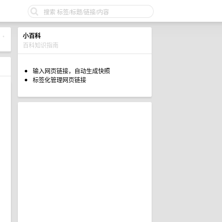
小百科
•
百科知识指南
输入网页链接，自动生成快照
标签化管理网页链接