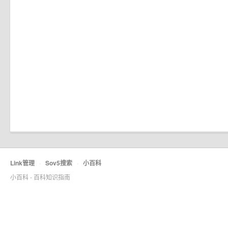
Link管理
·
Sov5搜索
·
小百科
小百科 - 百科知识指南