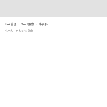
Link管理
·
Sov5搜索
·
小百科
小百科 - 百科知识指南