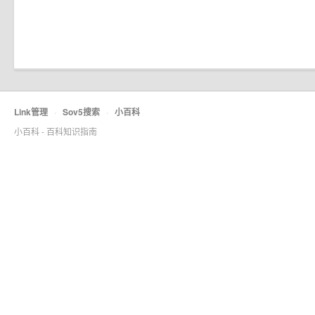
Link管理
·
Sov5搜索
·
小百科
小百科 - 百科知识指南