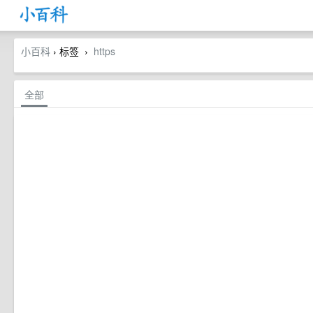
小百科
› 标签
https
›
全部