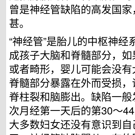
曾是神经管缺陷的高发国家
甚。
“神经管”是胎儿的中枢神经
成孩子大脑和脊髓部分，如
或者畸形，婴儿可能会没有
脊髓部分暴露在外而受损，
脊柱裂和脑膨出。缺陷一般
次月经第一天后的第30～4
大多数妇女还没有意识到自