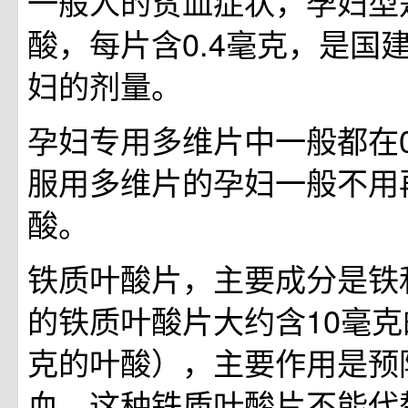
一般人的贫血症状，孕妇型
酸，每片含0.4毫克，是国
妇的剂量。
孕妇专用多维片中一般都在0
服用多维片的孕妇一般不用
酸。
铁质叶酸片，主要成分是铁
的铁质叶酸片大约含10毫克的
克的叶酸），主要作用是预
血，这种铁质叶酸片不能代