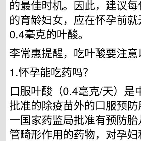
的最佳时机。因此，建议每
的育龄妇女，应在怀孕前就
0.4毫克的叶酸。
李常惠提醒，吃叶酸要注意
1.怀孕能吃药吗？
口服叶酸（0.4毫克/天）
批准的除疫苗外的口服预防
一国家药监局批准有预防胎
管畸形作用的药物，对孕妇