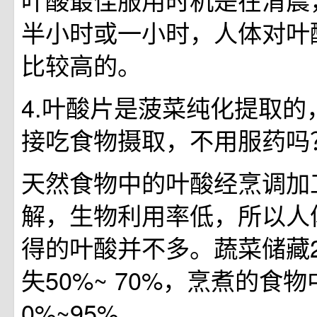
半小时或一小时，人体对叶
比较高的。
4.叶酸片是菠菜纯化提取的
接吃食物摄取，不用服药吗
天然食物中的叶酸经烹调加
解，生物利用率低，所以人
得的叶酸并不多。蔬菜储藏2
失50%~ 70%，烹煮的食
0%~95%。