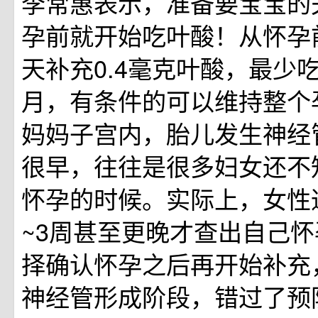
李常惠表示，准备要宝宝的
孕前就开始吃叶酸！从怀孕
天补充0.4毫克叶酸，最少
月，有条件的可以维持整个
妈妈子宫内，胎儿发生神经
很早，往往是很多妇女还不
怀孕的时候。实际上，女性
~3周甚至更晚才查出自己
择确认怀孕之后再开始补充
神经管形成阶段，错过了预