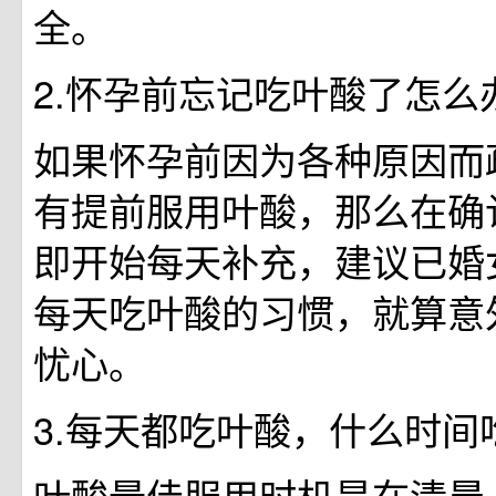
全。
2.怀孕前忘记吃叶酸了怎么
如果怀孕前因为各种原因而
有提前服用叶酸，那么在确
即开始每天补充，建议已婚
每天吃叶酸的习惯，就算意
忧心。
3.每天都吃叶酸，什么时间
叶酸最佳服用时机是在清晨