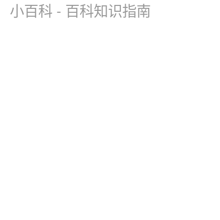
小百科 - 百科知识指南