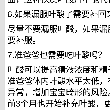
6.如果漏服叶酸了需要补回
尽量不要漏服叶酸，如果漏
要补服。
7.准爸爸也需要吃叶酸吗？
叶酸可以提高精液浓度和精
准爸爸体内叶酸水平太低，
异常，增加宝宝畸形的风险
前3个月也开始补充叶酸，