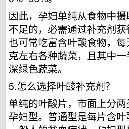
因此，孕妇单纯从食物中摄
不足的，必需通过补充剂获
也可常吃富含叶酸食物，每天
克左右各种蔬菜，且其中一
深绿色蔬菜。
5.怎么选择叶酸补充剂？
单纯的叶酸片，市面上分两
孕妇型。普通型是每片含叶