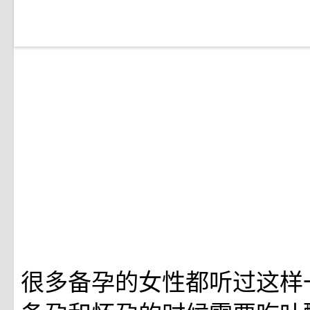
很多备孕的女性都听过这样