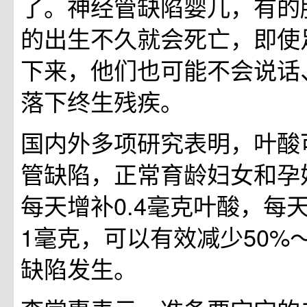
了。神经管缺陷婴儿，有的
的出生不久就会死亡，即使
下来，他们也可能不会说话
落下终生残疾。
国内外多项研究表明，叶酸
管缺陷，正常育龄妇女和孕
每天增补0.4毫克叶酸，每
1毫克，可以有效减少50%
缺陷发生。