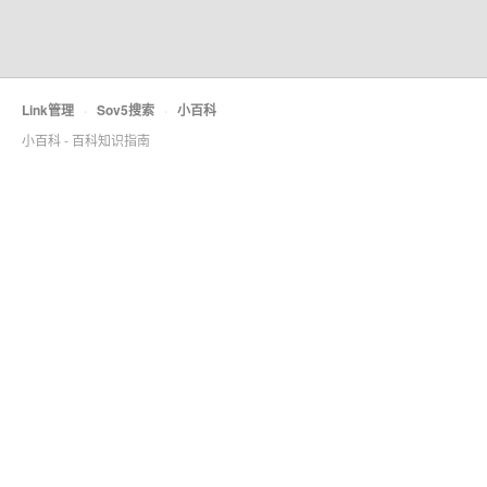
Link管理
·
Sov5搜索
·
小百科
小百科 - 百科知识指南