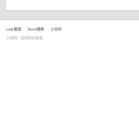
Link管理
·
Sov5搜索
·
小百科
小百科 - 百科知识指南